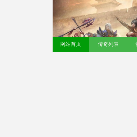
网站首页
传奇列表