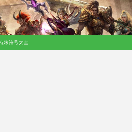
特殊符号大全