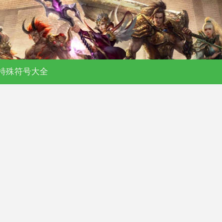
特殊符号大全