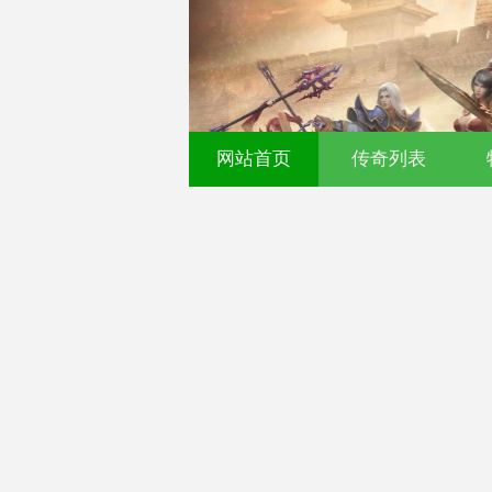
网站首页
传奇列表