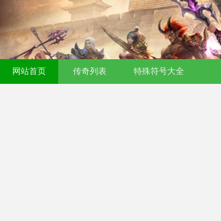
网站首页
传奇列表
特殊符号大全