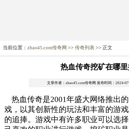
当前位置：
zhao45.com传奇网
>>
传奇列表
>> 正文
热血传奇挖矿在哪里
文章作者：zhao45.com传奇网
发布时间：2024-07-1
热血传奇是2001年盛大网络推出的2
戏，以其创新性的玩法和丰富的游戏
的追捧。游戏中有许多职业可以选择