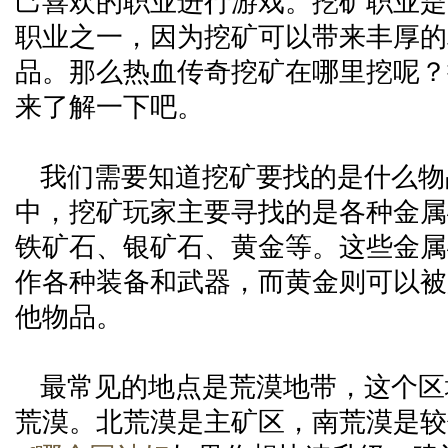
己喜欢的职业进行游戏。挖矿职业是
职业之一，因为挖矿可以带来丰厚的
品。那么热血传奇挖矿在哪里挖呢？
来了解一下吧。
我们需要知道挖矿要找的是什么物
中，挖矿玩家主要寻找的是各种金属
铁矿石、银矿石、黄金等。这些金属
作各种装备和武器，而黄金则可以被
他物品。
最常见的地点是荒漠地带，这个区
荒漠。北荒漠是主矿区，南荒漠是较