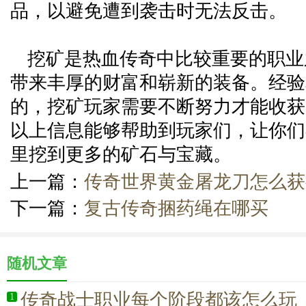
品，以避免遭到袭击时无法反击。
挖矿是热血传奇中比较重要的职业
带来丰厚的财富和崭新的装备。经验
的，挖矿玩家需要不断努力才能收获
以上信息能够帮助到玩家们，让你们
里挖到更多的矿石与宝藏。
上一篇：
传奇世界黄金屠龙刀怎么获
下一篇：
复古传奇捆药绳在哪买
随机文章
传奇战士职业每个阶段都该怎么玩
1