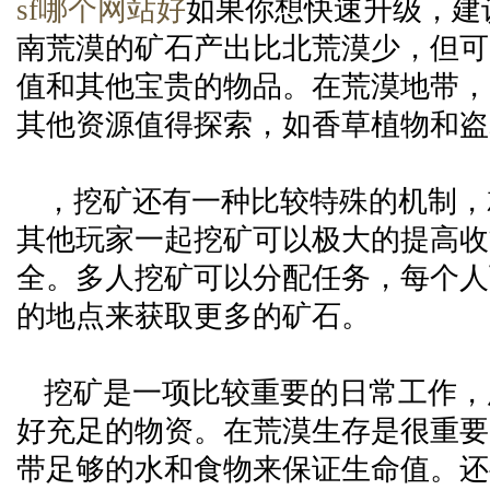
sf哪个网站好
如果你想快速升级，建
南荒漠的矿石产出比北荒漠少，但可
值和其他宝贵的物品。在荒漠地带，
其他资源值得探索，如香草植物和盗
，挖矿还有一种比较特殊的机制，
其他玩家一起挖矿可以极大的提高收
全。多人挖矿可以分配任务，每个人
的地点来获取更多的矿石。
挖矿是一项比较重要的日常工作，
好充足的物资。在荒漠生存是很重要
带足够的水和食物来保证生命值。还